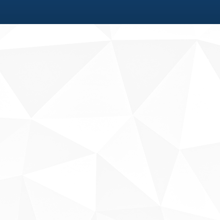
Fale conosco
Sobre