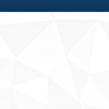
Fale conosco
Sobre