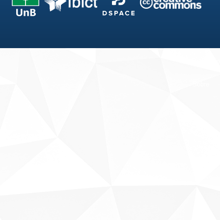
Fale conosco
Sobre