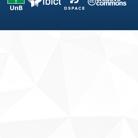
Fale conosco
Sobre