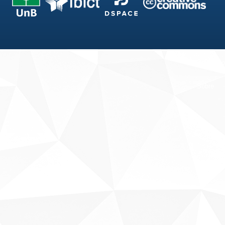
Fale conosco
Sobre