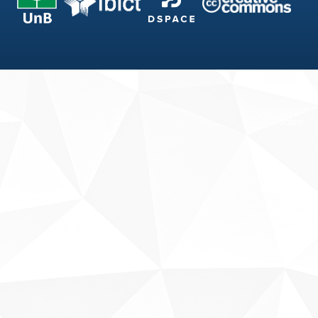
Fale conosco
Sobre