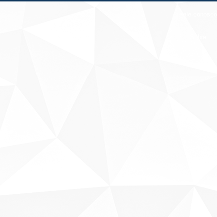
Fale conosco
Sobre