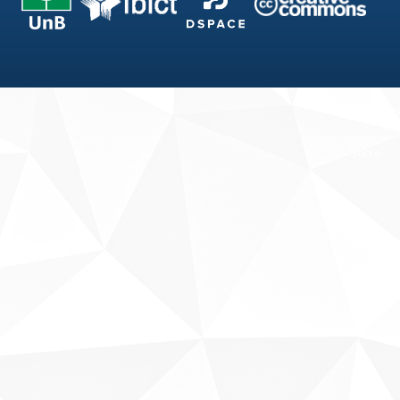
Fale conosco
Sobre