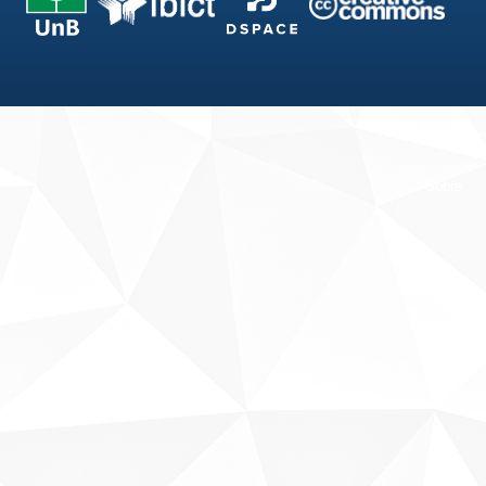
Fale conosco
Sobre