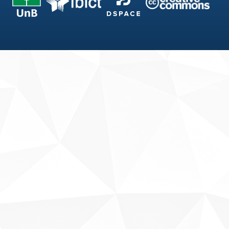
Fale conosco
Sobre