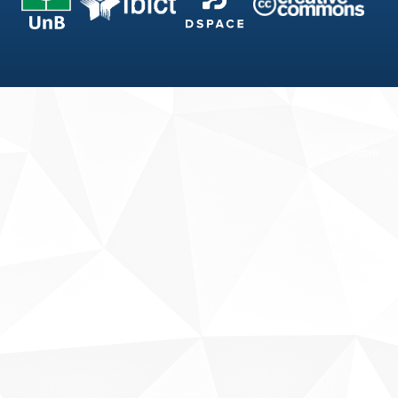
Fale conosco
Sobre