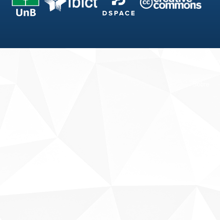
Fale conosco
Sobre