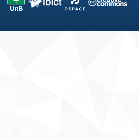
Fale conosco
Sobre