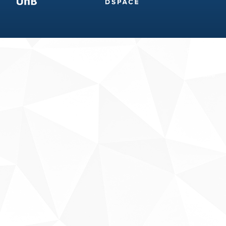
Fale conosco
Sobre