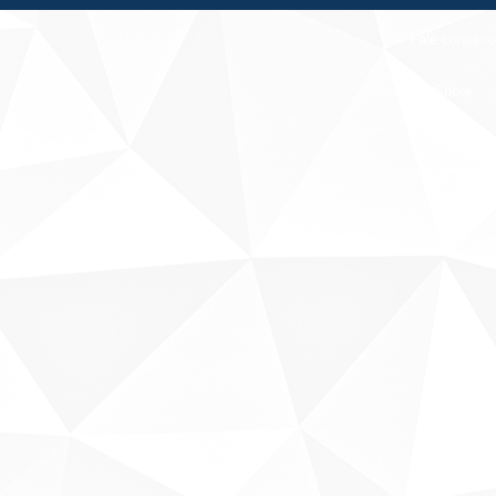
Fale conosco
Sobre