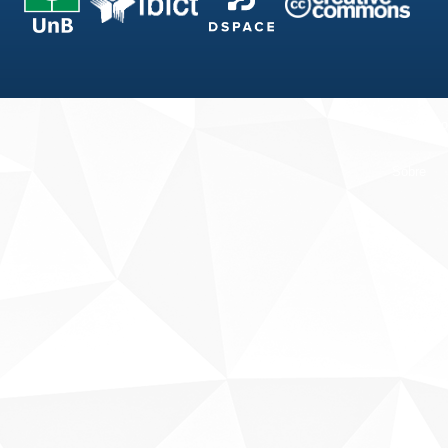
Fale conosco
Sobre