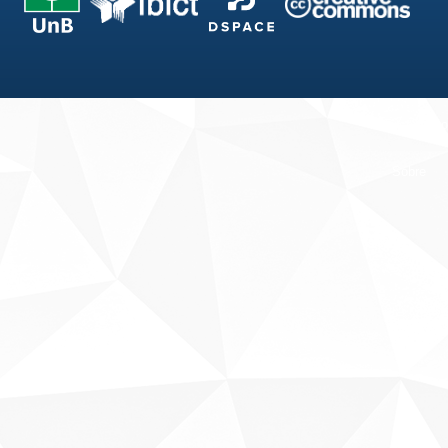
Fale conosco
Sobre