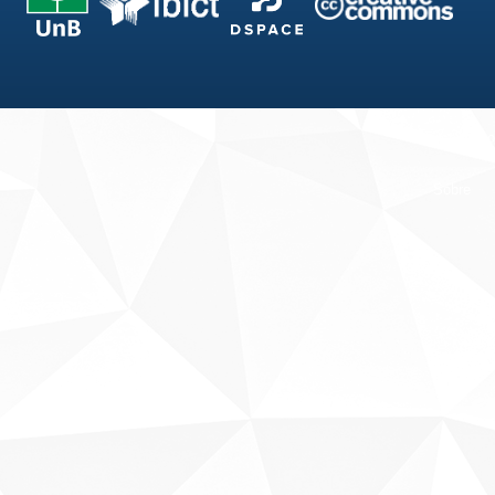
Fale conosco
Sobre