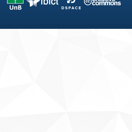
Fale conosco
Sobre