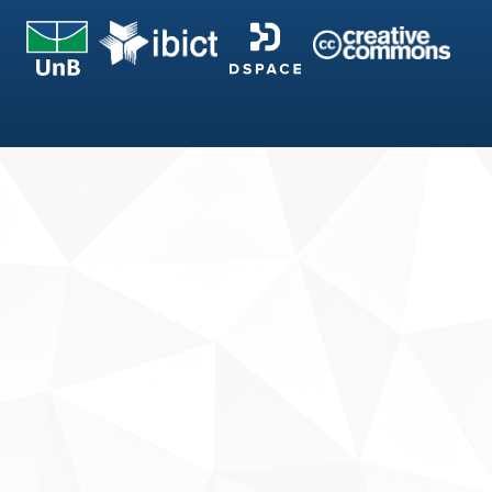
Fale conosco
Sobre