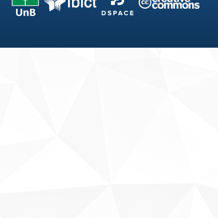
Fale conosco
Sobre