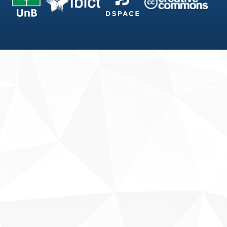
Fale conosco
Sobre