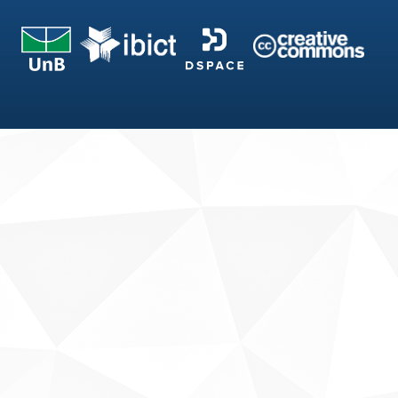
Fale conosco
Sobre