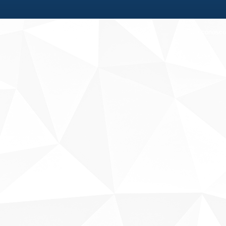
Fale conosco
Sobre