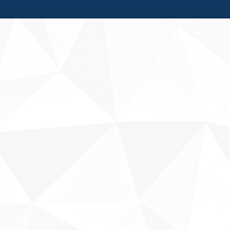
Fale conosco
Sobre