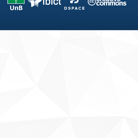
Fale conosco
Sobre