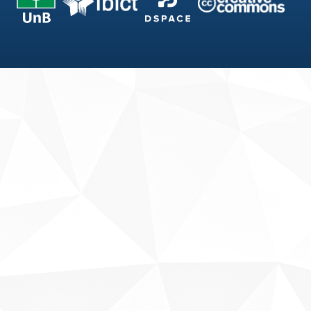
Fale conosco
Sobre