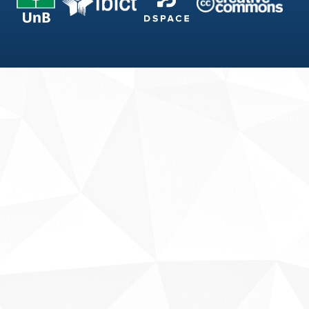
Fale conosco
Sobre