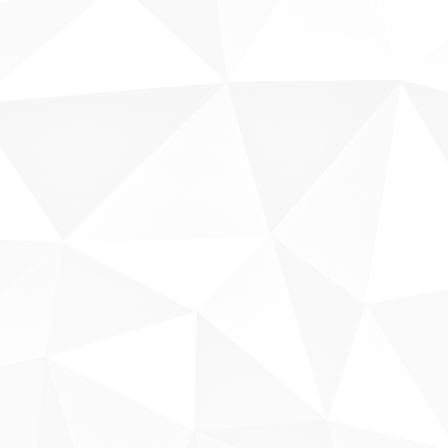
Fale conosco
Sobre