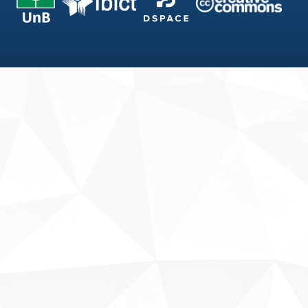
Fale conosco
Sobre