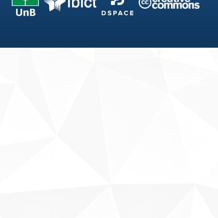
Fale conosco
Sobre