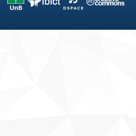
Fale conosco
Sobre