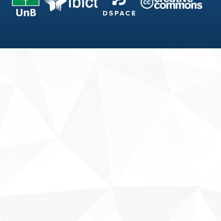
Fale conosco
Sobre