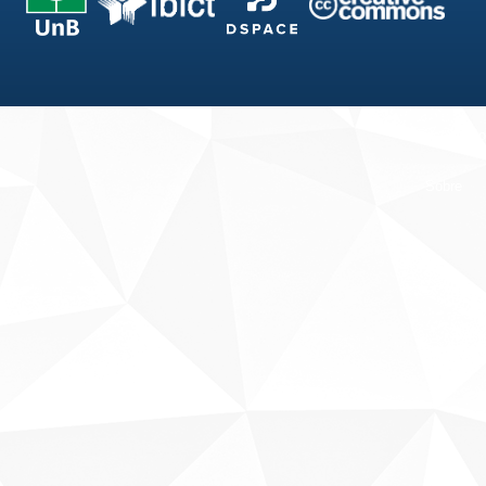
Fale conosco
Sobre