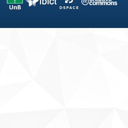
Fale conosco
Sobre