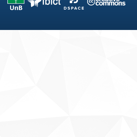
Fale conosco
Sobre