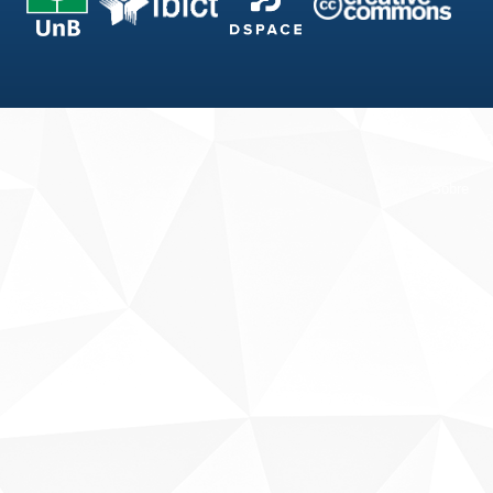
Fale conosco
Sobre