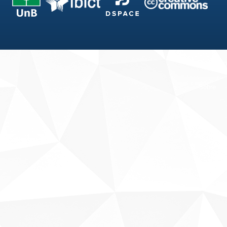
Fale conosco
Sobre