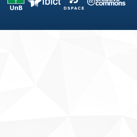
Fale conosco
Sobre