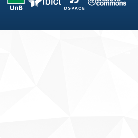
Fale conosco
Sobre