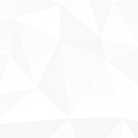
Sobre