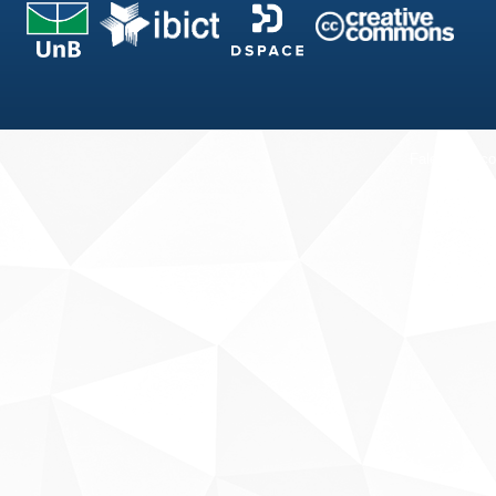
Fale conosco
Sobre