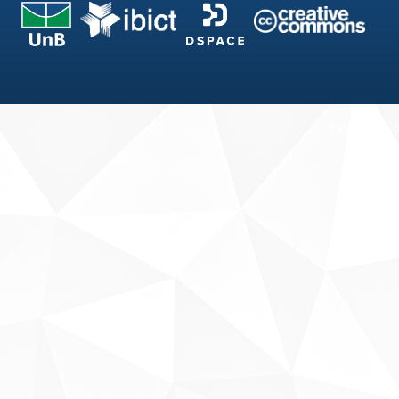
Fale conosco
Sobre