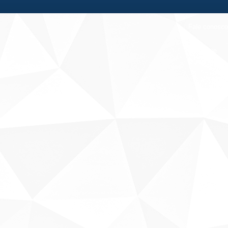
Fale conosco
Sobre