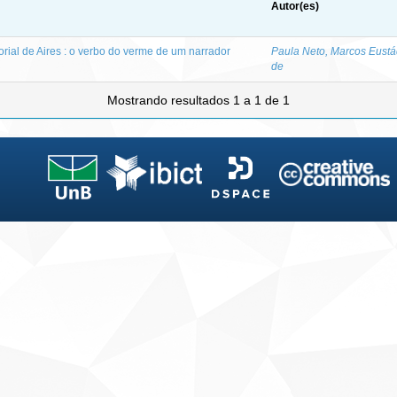
Autor(es)
rial de Aires : o verbo do verme de um narrador
Paula Neto, Marcos Eustá
de
Mostrando resultados 1 a 1 de 1