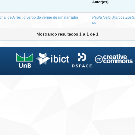
Autor(es)
rial de Aires : o verbo do verme de um narrador
Paula Neto, Marcos Eustá
de
Mostrando resultados 1 a 1 de 1