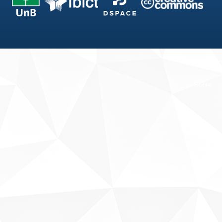
Fale conosco
Sobre