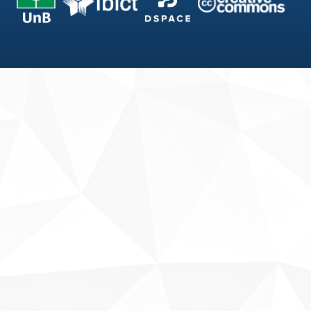
Fale conosco
Sobre