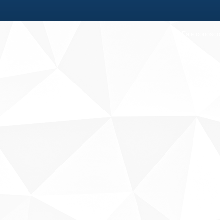
Fale conosco
Sobre