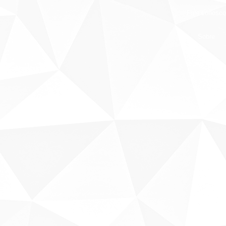
Fale conosco
Sobre